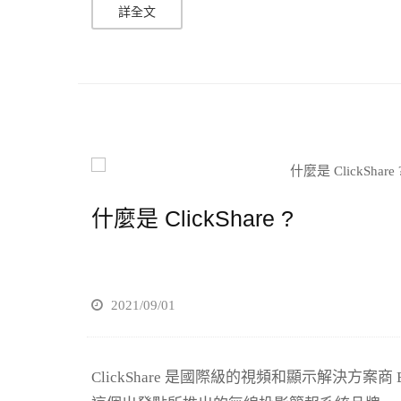
詳全文
什麼是 ClickShare ?
2021/09/01
ClickShare 是國際級的視頻和顯示解決方案商