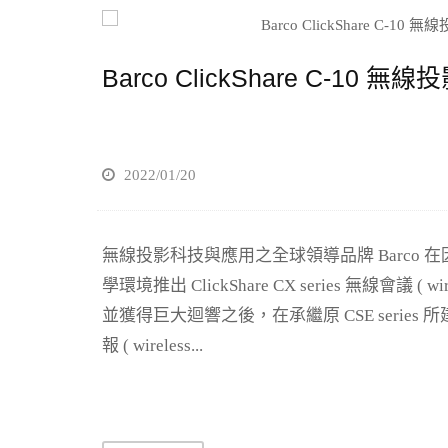
Barco ClickShare C-10 
2022/01/20
無線投影科技與應用之全球領導品牌 Barco
學環境推出 ClickShare CX series 無線會議 ( wir
並獲得巨大迴響之後，在承繼原 CSE serie
報 ( wireless...