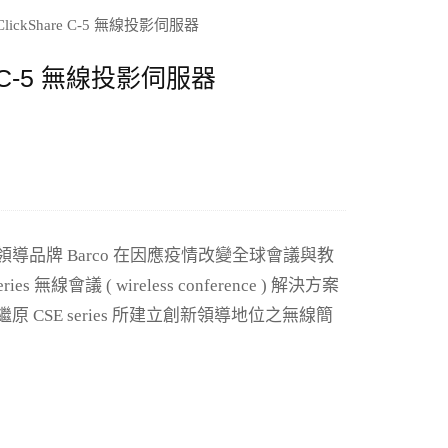
are C-5 無線投影伺服器
導品牌 Barco 在因應疫情改變全球會議與教
ries 無線會議 ( wireless conference ) 解決方案
CSE series 所建立創新領導地位之無線簡