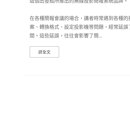
這個出發點所推出的無線投影簡報系統品牌。
在各種簡報會議的場合，講者時常遇到各種的
案、轉換格式、設定投影機等問題，經常延誤
間。這些延誤，往往會影響了簡...
詳全文