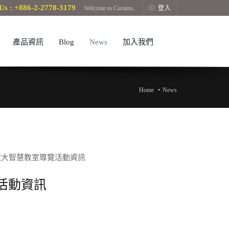
Us : +886-2-2778-3179
Welcome to Curamo,
登入
產品資訊
Blog
News
加入我們
Home
News
活動資訊