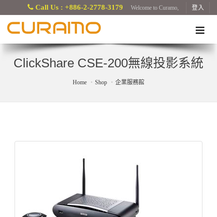
Call Us : +886-2-2778-3179
Welcome to Curamo,
登入
ClickShare CSE-200無線投影系統
Home
Shop
企業服務館