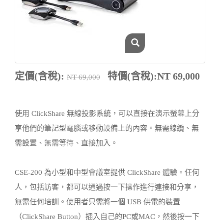
定價(含稅):
特價(含稅):NT 69,000
NT 69,000
使用 ClickShare 無線投影系統，可以直接在演示螢幕上分
享他們的筆記型電腦或移動設備上的內容。無需線纜、無
需設置、無需等待、直接加入。
CSE-200 為小型和中型會議室提供 ClickShare 體驗。任何
人，包括訪客，都可以通過按一下操作進行連接和分享，
無需任何培訓。使用者只需將一個 USB 供電的裝置
（ClickShare Button）插入自己的PC或MAC，然後按一下