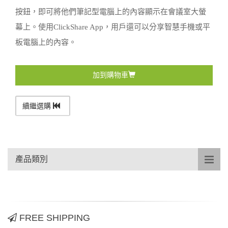
按鈕，即可將他們筆記型電腦上的內容顯示在會議室大螢
幕上。使用ClickShare App，用戶還可以分享智慧手機或平
板電腦上的內容。
加到購物車
續繼選購
產品類別
FREE SHIPPING