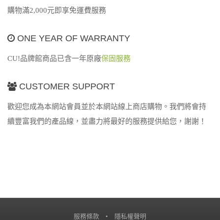
購物滿2,000元即享免運費服務
ONE YEAR OF WARRANTY
CU!品牌館商品已含一年原廠
保固服務
CUSTOMER SUPPORT
歡迎您成為本網站會員並於本網站線上商店購物。我們將會持
續豐富我們的產品線，並盡力將最好的服務提供給您，謝謝！
服務條款
•
隱私權聲明