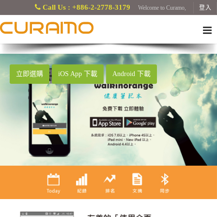
Call Us : +886-2-2778-3179
Welcome to Curamo,
登入
立即選購
iOS App 下載
Android 下載