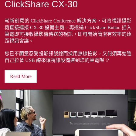
ClickShare CX-30
嶄新創意的 ClickShare Conference 解決方案，可將視訊攝影
機直接連接 CX-30 設備主機，再透過 ClickShare Button 插入
筆電即可接收攝影機傳送的視訊，即可開始簡潔有效率的遠
距視訊會議。
您已不願意忍受投影訊號線而採用無線投影，又何須再勉強
自己拉著 USB 線來讓視訊設備連到您的筆電呢 !?
Read More