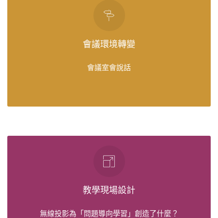
會議環境轉變
會議室會說話
會議環境轉變
會議室會說話
Read More
教學現場設計
無線投影為「問題導向學習」創造了什麼？
教學現場設計
Read More
無線投影為「問題導向學習」創造了什麼？