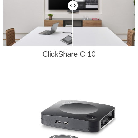
ClickShare C-10