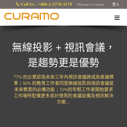
Call Us : +886-2-2778-3179
Welcome to Curamo,
登入
無線投影 + 視訊會議，
是趨勢更是優勢
77% 的企業認為未來三年內視訊會議將成為會議標
準；92% 的教育工作者同意無線投影與視訊會議是
未來教室的必備功能；55%的年輕工作者開始要求
工作場所配備更多易於使用的會議設備及視訊解決
方案…