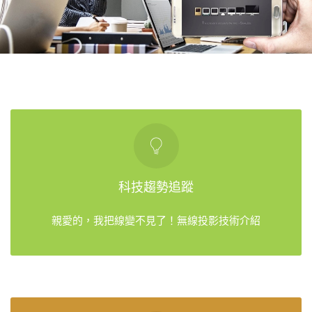
科技趨勢追蹤
親愛的，我把線變不見了！無線投影技術介紹
科技趨勢追蹤
Read More
親愛的，我把線變不見了！無線投影技術介紹