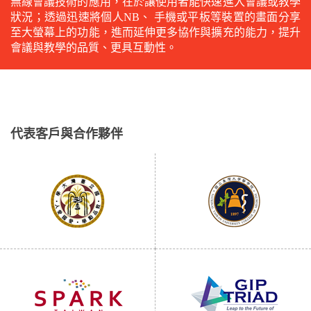
無線會議技術的應用，在於讓使用者能快速進入會議或教學
狀況；透過迅速將個人NB、 手機或平板等裝置的畫面分享
至大螢幕上的功能，進而延伸更多協作與擴充的能力，提升
會議與教學的品質、更具互動性。
代表客戶與合作夥伴