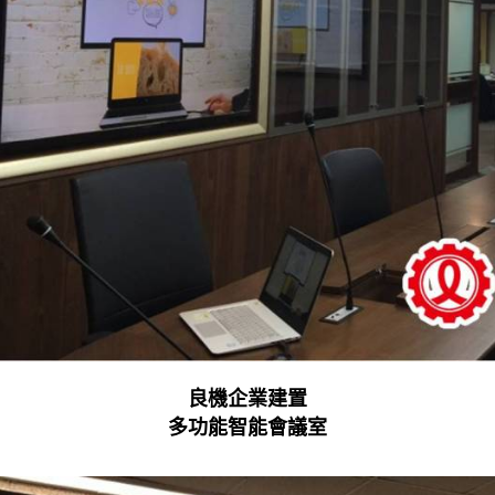
良機企業建置
多功能智能會議室