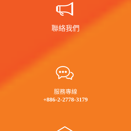
聯絡我們
服務專線
+886-2-2778-3179