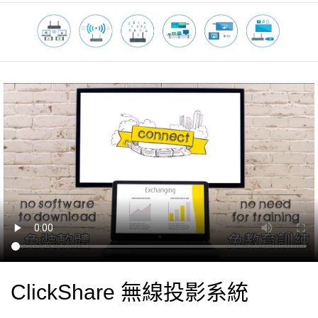
ClickShare 無線投影系統