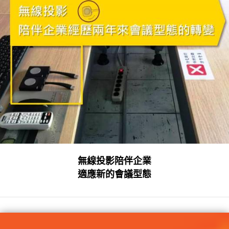
無線投影陪伴企業
適應新的會議型態