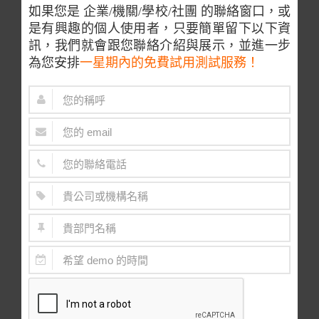
如果您是 企業/機關/學校/社團 的聯絡窗口，或
是有興趣的個人使用者，只要簡單留下以下資
訊，我們就會跟您聯絡介紹與展示，並進一步
為您安排
一星期內的免費試用測試服務！