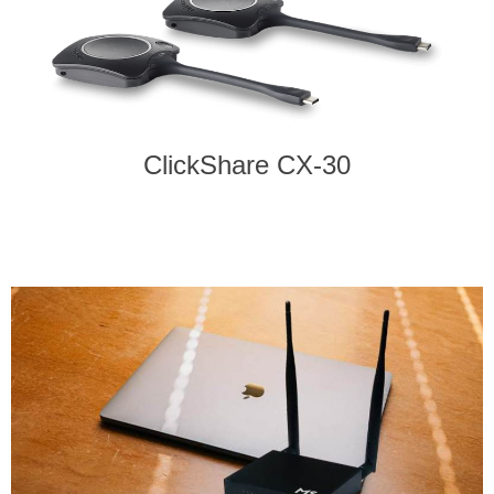
ClickShare CX-30