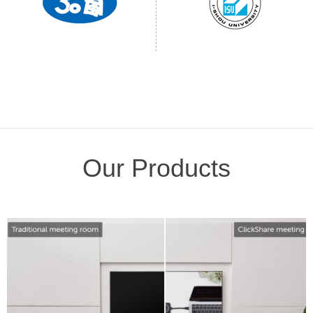
Our Products