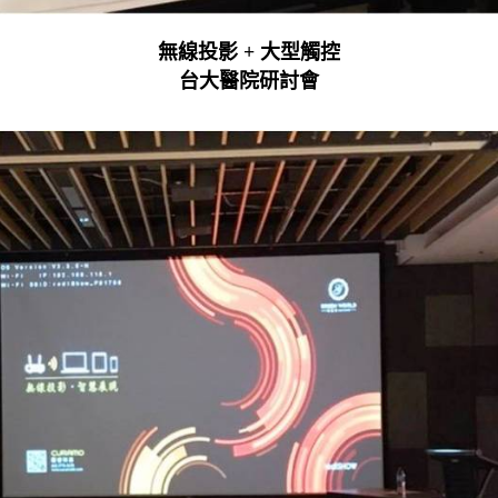
無線投影 + 大型觸控
台大醫院研討會