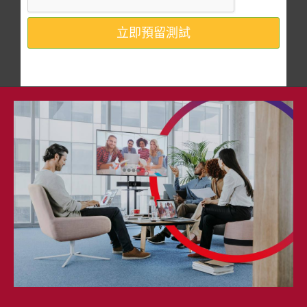
立即預留測試