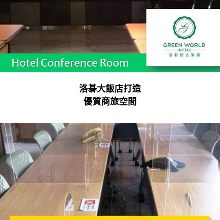
洛碁大飯店打造
優質商旅空間