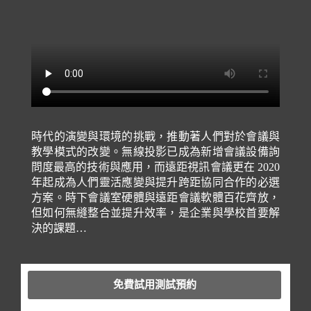
時代的演變與環境的挑戰，推動著人們對於會議與
教學模式的改變。無線投影已成為新增會議設備詢
問度最高的技術與應用，而遠距視訊會議更在 2020
年起成為人們靈活應變與提升跨距協同合作的必選
方案。時下會議室硬體與遠距會議軟體百花齊放，
但如何無縫整合並提升效率，是企業與學校首要解
決的課題…
免費試用測試預約