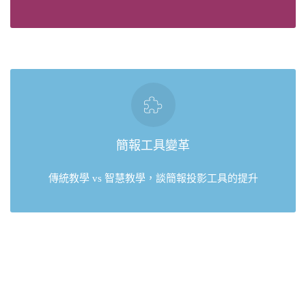
簡報工具變革
傳統教學 vs 智慧教學，談簡報投影工具的提升
簡報工具變革
Read More
傳統教學 vs 智慧教學，談簡報投影工具的提升