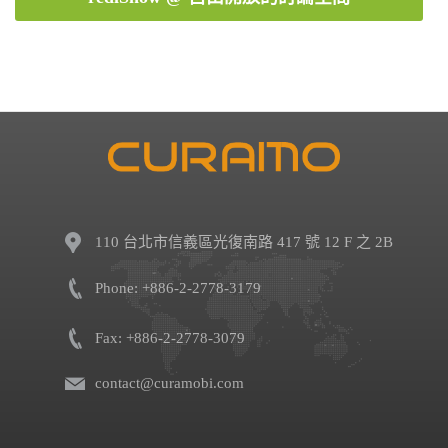
110 台北市信義區光復南路 417 號 12 F 之 2B
Phone: +886-2-2778-3179
Fax: +886-2-2778-3079
contact@curamobi.com