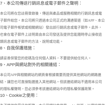
7、本公司傳送行銷訊息或電子郵件之聲明：
本公司將在您註冊登錄後，傳送與產品或服務相關的行銷訊息或電
子郵件給您。本公司將只透過本公司正式的溝通管道（如APP、本公
司電子郵件帳號或相關網站）發出該行銷訊息或電子郵件。此外，
也會在電子郵件上註明是由本公司發送及提供您能隨時停止接收這
類訊息或電子郵件的方法、說明或功能。
8、自我保護措施：
請妥善保管您的密碼及任何個人資料，不要提供給任何人。
9、APP與網站對外的相關連結：
本公司APP與相關網站的網頁會根據需要而提供其他網站的網路連
結，讓您也可直接點選進入其他網站。但該連結網站不適用本公司
的隱私權聲明，您必須參考該連結網站中的隱私權保護政策。
10、Cookie之使用：