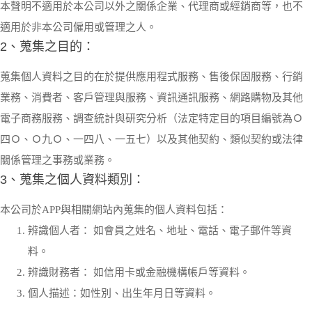
本聲明不適用於本公司以外之關係企業、代理商或經銷商等，也不
適用於非本公司僱用或管理之人。
2、蒐集之目的：
蒐集個人資料之目的在於提供應用程式服務、售後保固服務、行銷
業務、消費者、客戶管理與服務、資訊通訊服務、網路購物及其他
電子商務服務、調查統計與研究分析（法定特定目的項目編號為Ｏ
四Ｏ、Ｏ九Ｏ、一四八、一五七）以及其他契約、類似契約或法律
關係管理之事務或業務。
3、蒐集之個人資料類別：
本公司於APP與相關網站內蒐集的個人資料包括：
辨識個人者： 如會員之姓名、地址、電話、電子郵件等資
料。
辨識財務者： 如信用卡或金融機構帳戶等資料。
個人描述：如性別、出生年月日等資料。