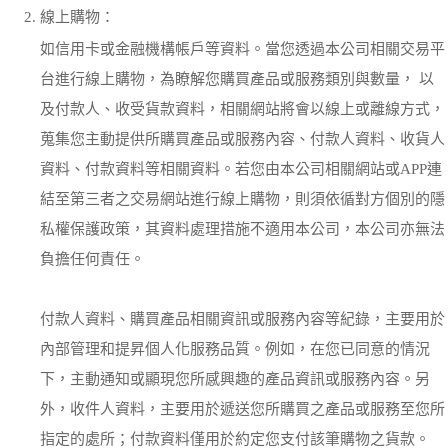
線上購物：
如信用卡或金融機構帳戶等資料。當您透過本公司相關交易平
台進行線上購物，為瞭解您購買產品或服務類別與數量， 以
及付款人、收受貨款資料，相關網站將會以線上或離線方式，
蒐集您主動提供所購買產品或服務內容、付款人資料、收貨人
資料、付款資料等相關資料。若您由本公司相關網站或APP連
結至第三者之交易網站進行線上購物，則須依循對方個別的隱
私權保護政策，其資料處理措施不適用本公司，本公司亦無法
負擔任何責任。
付款人資料、購買產品相關資訊或服務內容等紀錄，主要用於
內部管理和提昇個人化服務品質。例如，在您已同意的情況
下，主動通知或顯現您所感興趣的產品資訊或服務內容。另
外，收件人資料，主要用於遞送您所購買之產品或服務至您所
指定的處所；付款資料僅用於約定您支付該筆購物之貨款。