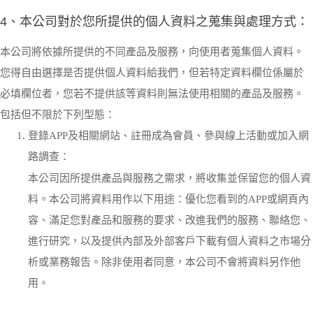
4、本公司對於您所提供的個人資料之蒐集與處理方式：
本公司將依據所提供的不同產品及服務，向使用者蒐集個人資料。
您得自由選擇是否提供個人資料給我們，但若特定資料欄位係屬於
必填欄位者，您若不提供該等資料則無法使用相關的產品及服務。
包括但不限於下列型態：
登錄APP及相關網站、註冊成為會員、參與線上活動或加入網
路調查：
本公司因所提供產品與服務之需求，將收集並保留您的個人資
料。本公司將資料用作以下用途：優化您看到的APP或網頁內
容、滿足您對產品和服務的要求、改進我們的服務、聯絡您、
進行研究，以及提供內部及外部客戶下載有個人資料之市場分
析或業務報告。除非使用者同意，本公司不會將資料另作他
用。