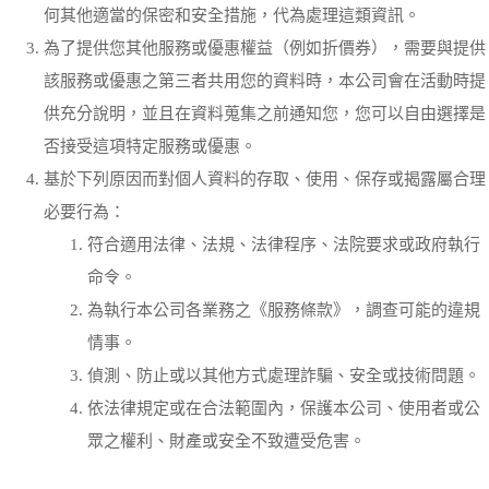
何其他適當的保密和安全措施，代為處理這類資訊。
為了提供您其他服務或優惠權益（例如折價券），需要與提供
該服務或優惠之第三者共用您的資料時，本公司會在活動時提
供充分說明，並且在資料蒐集之前通知您，您可以自由選擇是
否接受這項特定服務或優惠。
基於下列原因而對個人資料的存取、使用、保存或揭露屬合理
必要行為：
符合適用法律、法規、法律程序、法院要求或政府執行
命令。
為執行本公司各業務之《服務條款》，調查可能的違規
情事。
偵測、防止或以其他方式處理詐騙、安全或技術問題。
依法律規定或在合法範圍內，保護本公司、使用者或公
眾之權利、財產或安全不致遭受危害。