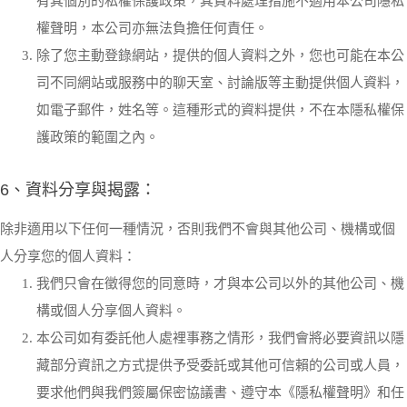
有其個別的私權保護政策，其資料處理措施不適用本公司隱私
權聲明，本公司亦無法負擔任何責任。
除了您主動登錄網站，提供的個人資料之外，您也可能在本公
司不同網站或服務中的聊天室、討論版等主動提供個人資料，
如電子郵件，姓名等。這種形式的資料提供，不在本隱私權保
護政策的範圍之內。
6、資料分享與揭露：
除非適用以下任何一種情況，否則我們不會與其他公司、機構或個
人分享您的個人資料：
我們只會在徵得您的同意時，才與本公司以外的其他公司、機
構或個人分享個人資料。
本公司如有委託他人處裡事務之情形，我們會將必要資訊以隱
藏部分資訊之方式提供予受委託或其他可信賴的公司或人員，
要求他們與我們簽屬保密協議書、遵守本《隱私權聲明》和任