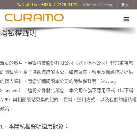
Call Us : +886-2-2778-3179
Welcome to Curamo,
登入
隱私權聲明
親愛的客戶，展睿科技股份有限公司（以下稱本公司）非常重視您
的隱私權。為了協助您瞭解本公司如何蒐集、應用及保護您所提供
的個人資料，請您詳細閱讀本公司的隱私權聲明 （Privacy
Statement）。這份文件將告訴您，本公司在旗下應用程式（以下稱
APP）與相關網站蒐集的紀錄、資料、運用方式，以及我們的隱私權
政策。
1、本隱私權聲明適用對象：