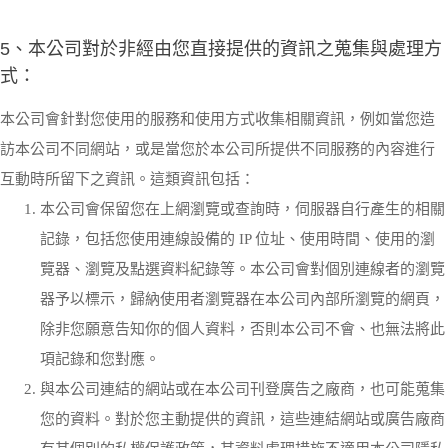
5、本公司對於非經由您直接提供的資訊之蒐集與處理方
式：
本公司會針對您使用的服務和使用方式收集相關資訊，例如當您造
訪本公司不同網站，或是當您於本公司所提供不同服務的內容進行
互動時所留下之資訊。這類資訊包括：
本公司會保留您在上網瀏覽或查詢時，伺服器自行產生的相關
記錄，包括您使用連線設備的 IP 位址、使用時間、使用的瀏
覽器、瀏覽及點選資料紀錄等。本公司會對個別連線者的瀏覽
器予以標示，歸納使用者瀏覽器在本公司內部所瀏覽的網頁，
除非您願意告知你的個人資料，否則本公司不會、也無法將此
項記錄和您對應。
與本公司連結的網站或在本公司刊登廣告之廠商，也可能蒐集
您的資料。對於您主動提供的資訊，這些連結網站或廣告廠商