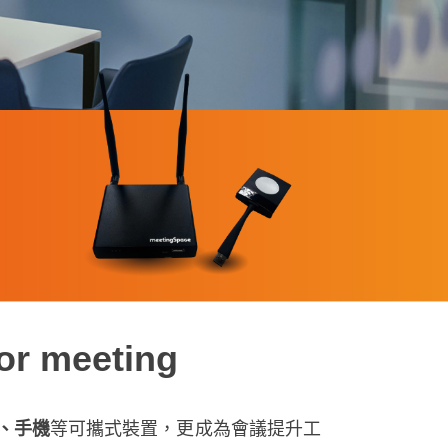
or meeting
、手機
等可攜式裝置，更成為會議提升工