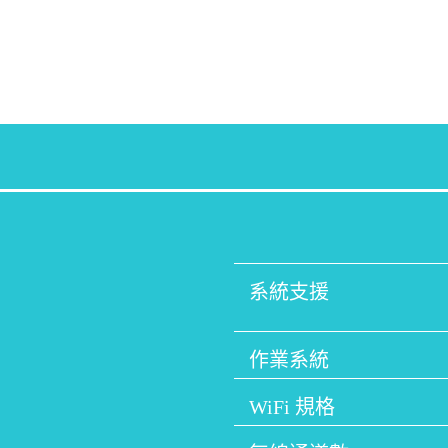
系統支援
作業系統
WiFi 規格