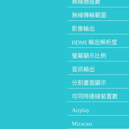
無線通道數
無線傳輸範圍
影像輸出
HDMI 輸出解析度
螢幕顯示比例
音訊輸出
分割畫面顯示
可同時連線裝置數
Airplay
Miracast