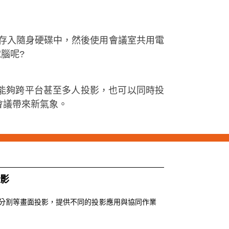
存入隨身硬碟中，然後使用會議室共用電
腦呢?
能夠跨平台甚至多人投影，也可以同時投
為會議帶來新氣象。
影
分割等畫面投影，提供不同的投影應用與協同作業