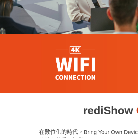
rediShow
在數位化的時代，Bring Your Own D