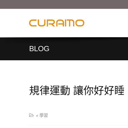
BLOG
規律運動 讓你好好睡
e 學習