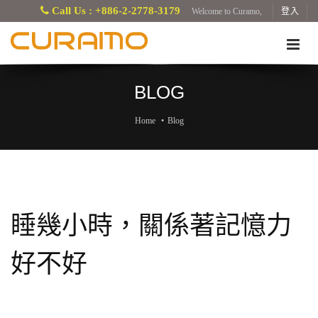
Call Us : +886-2-2778-3179
Welcome to Curamo,
登入
BLOG
Home
Blog
睡幾小時，關係著記憶力
好不好