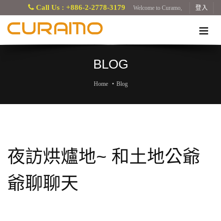
Call Us : +886-2-2778-3179
Welcome to Curamo,
登入
BLOG
Home
Blog
夜訪烘爐地~ 和土地公爺
爺聊聊天