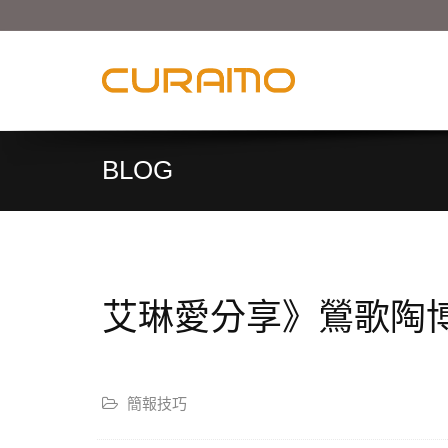
BLOG
艾琳愛分享》鶯歌陶
簡報技巧