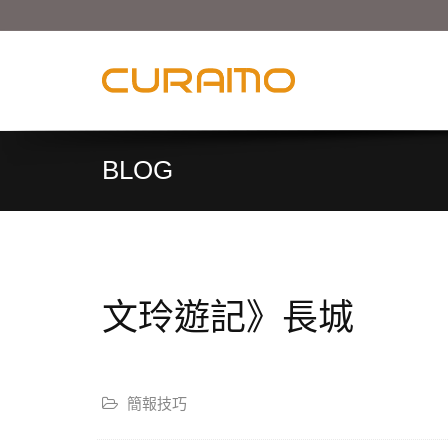
BLOG
文玲遊記》長城
簡報技巧