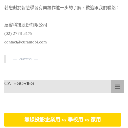
若您對於智慧學習有興趣作進一步的了解，歡迎跟我們聯絡：
展睿科技股份有限公司
(02) 2778-3179
contact@curamobi.com
curamo
CATEGORIES
無線投影企業用 vs 學校用 vs 家用