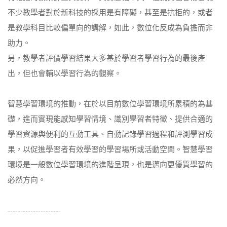
不少教學者對於新科技的採用是有障礙，甚至是抗拒的，或者
是教學科目比較偏單向的講解，如此，數位化反成為負擔而非
助力。
另，教學者評價學習結果大多基於學習者學習行為的最後產
出，但也會輔以學習行為的觀察。
智慧學習環境的推動，在於以目前數位學習環境所累積的為基
礎，進而實現能感知學習情境、識別學習者特徵、提供合適的
學習資源與便利的互動工具、自動記錄學習過程和評測學習成
果，以促進學習者有效學習的學習場所或活動空間。智慧學習
環境是一般數位學習環境的進階呈現，也是邁向更優質學習的
必然方向。
---------------------