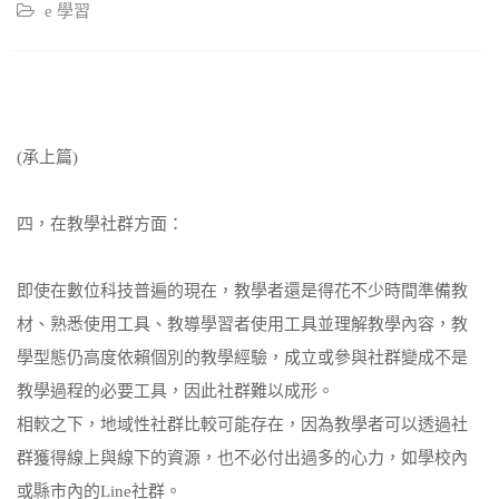
e 學習
(承上篇)
四，在教學社群方面：
即使在數位科技普遍的現在，教學者還是得花不少時間準備教
材、熟悉使用工具、教導學習者使用工具並理解教學內容，教
學型態仍高度依賴個別的教學經驗，成立或參與社群變成不是
教學過程的必要工具，因此社群難以成形。
相較之下，地域性社群比較可能存在，因為教學者可以透過社
群獲得線上與線下的資源，也不必付出過多的心力，如學校內
或縣市內的Line社群。