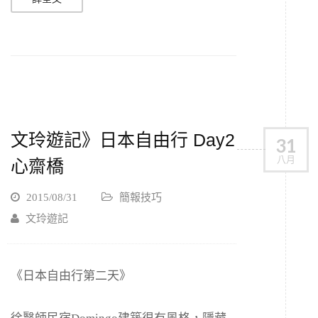
文玲遊記》日本自由行 Day2
31
八月
心齋橋
2015/08/31
簡報技巧
文玲遊記
《日本自由行第二天》