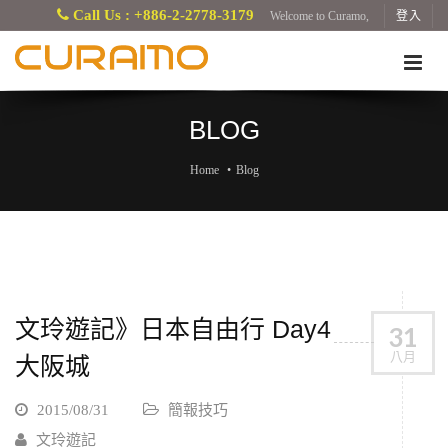
Call Us : +886-2-2778-3179
Welcome to Curamo,
登入
BLOG
Home
Blog
文玲遊記》日本自由行 Day4
31
八月
大阪城
2015/08/31
簡報技巧
文玲遊記