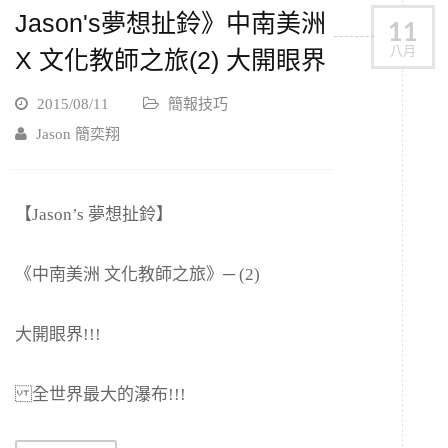
Jason's夢想扯鈴》中南美洲
11
八月
X 文化教師之旅(2) 大開眼界
2015/08/11
簡報技巧
Jason 簡奕翔
【Jason’s 夢想扯鈴】
《中南美洲 文化教師之旅》─ (2)
大開眼界!!!
全世界最大的瀑布!!!