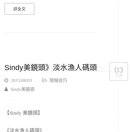
詳全文
Sindy美鏡頭》淡水漁人碼頭
03
八月
2015/08/03
簡報技巧
Sindy美鏡頭
【Sindy 美鏡頭】
《淡水漁人碼頭》