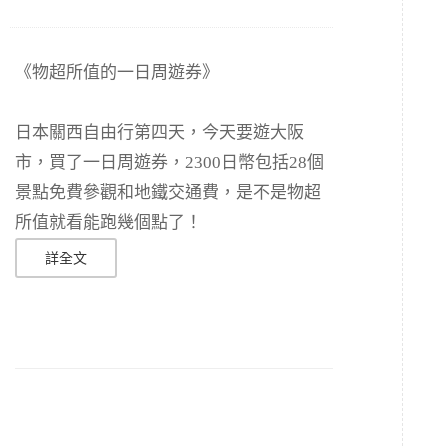
《物超所值的一日周遊券》
日本關西自由行第四天，今天要遊大阪
市，買了一日周遊券，2300日幣包括28個
景點免費參觀和地鐵交通費，是不是物超
所值就看能跑幾個點了！
詳全文