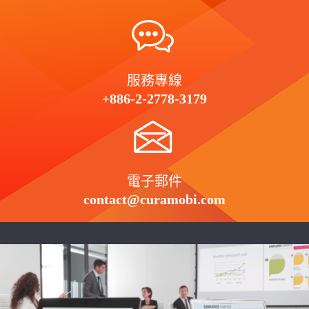
服務專線
+886-2-2778-3179
電子郵件
contact@curamobi.com