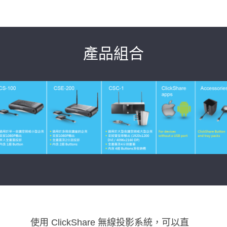
產品組合
使用 ClickShare 無線投影系統，可以直