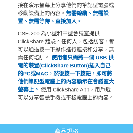
接在演示螢幕上分享他們的筆記型電腦或
移動設備上的內容。
無需線纜、無需設
置、無需等待、直接加入。
CSE-200 為小型和中型會議室提供
ClickShare 體驗。任何人，包括訪客，都
可以通過按一下操作進行連接和分享，無
需任何培訓。
使用者只需將一個 USB 供
電的裝置(ClickShare Button)插入自己
的PC或MAC，然後按一下按鈕，即可將
他們筆記型電腦上的內容顯示在會議室大
螢幕上。
使用 ClickShare App，用戶還
可以分享智慧手機或平板電腦上的內容。
產品規格