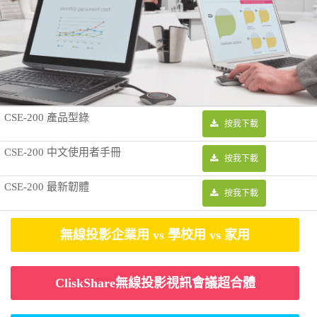
CSE-200 產品型錄
按我下載
CSE-200 中文使用者手冊
按我下載
CSE-200 最新韌體
按我下載
無線投影企業用 vs 學校用 vs 家用
CliskShare無線投影視訊會議超合體