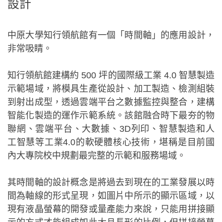
設計
中原大學知行領航館有一個「時間軸」的應用設計，
非常吸睛。
知行領航館建構約 500 坪的國際級工業 4.0 智慧製造
示範場域，將模具生產從設計、加工製造、檢測組裝
到射出成型，透過雲端平台之數據監控與整合，建構
智能化製造的運作示範系統。該館融合時下最夯的物
聯網、雲端平台、大數據、3D列印、智慧製造和人
工智慧等工業4.0的軟硬體核心技術，堪稱是目前國
內大專院校中規劃最完整的示範和服務場域。
其時間軸的設計概念是將過去到現在的工業發展以時
間為軸線的形式呈現，如圖片中所示的顯示區域，以
現有液晶螢幕的開發或量產能力來說，只能用拼接顯