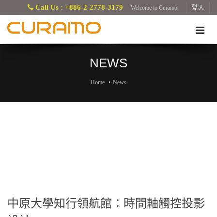
Call Us : +886-2-2778-3179
Welcome to Curamo,
登入
NEWS
Home
News
中原大學知行領航館：時間軸觸控投影