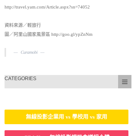
http://travel.yam.com/Article.aspx?sn=74052
資料來源／輕旅行
圖／阿里山國家風景區 http://goo.gl/ypZnNm
Curamobi
CATEGORIES
無線投影企業用 vs 學校用 vs 家用