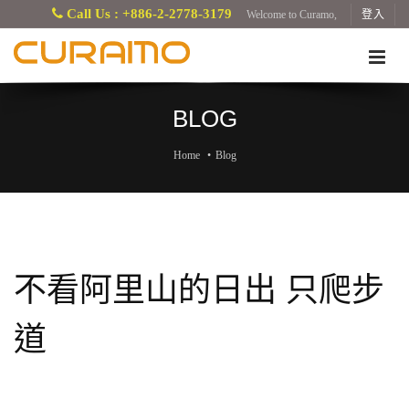
Call Us : +886-2-2778-3179
Welcome to Curamo,
登入
BLOG
Home
Blog
不看阿里山的日出 只爬步
道