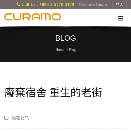
Call Us : +886-2-2778-3179
Welcome to Curamo,
登入
BLOG
Home
Blog
廢棄宿舍 重生的老街
簡報技巧