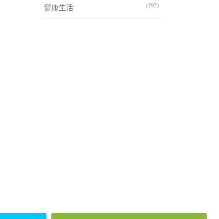
(297)
健康生活