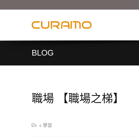
BLOG
職場 【職場之梯】
e 學習