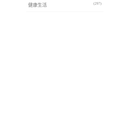
(297)
健康生活