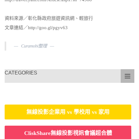
資料來源／彰化縣政府旅遊資訊網、輕旅行
文章連結／http://goo.gl/pgyv63
Curamobi整理
CATEGORIES
無線投影企業用 vs 學校用 vs 家用
CliskShare無線投影視訊會議超合體