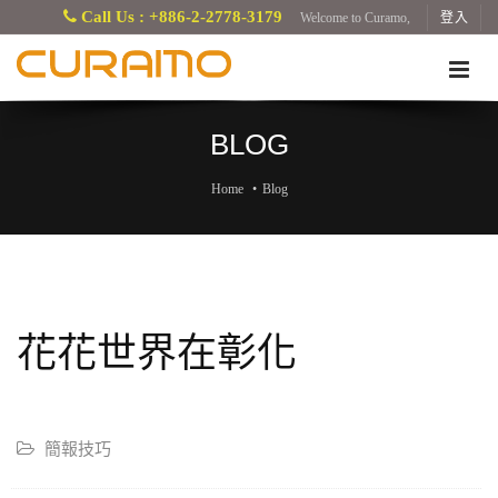
Call Us : +886-2-2778-3179
Welcome to Curamo,
登入
BLOG
Home
Blog
花花世界在彰化
簡報技巧