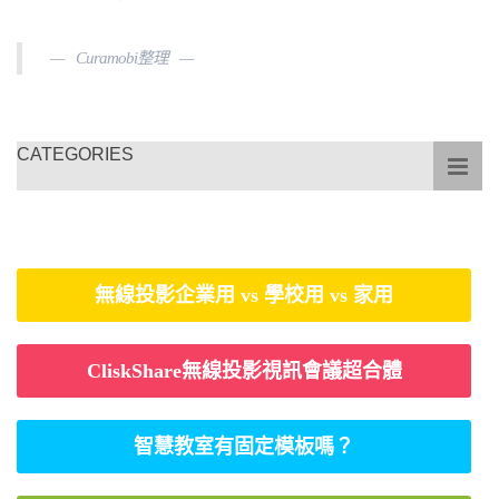
Curamobi整理
CATEGORIES
無線投影企業用 vs 學校用 vs 家用
CliskShare無線投影視訊會議超合體
智慧教室有固定模板嗎？