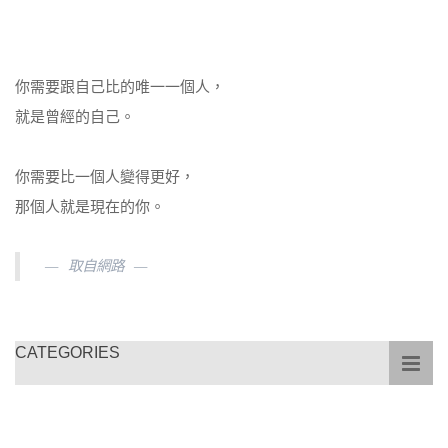
你需要跟自己比的唯一一個人，
就是曾經的自己。
你需要比一個人變得更好，
那個人就是現在的你。
取自網路
CATEGORIES