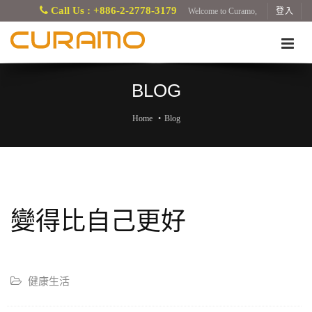
Call Us : +886-2-2778-3179
Welcome to Curamo,
登入
BLOG
Home
Blog
變得比自己更好
健康生活