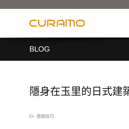
BLOG
隱身在玉里的日式建
簡報技巧