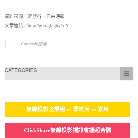
資料來源／輕旅行、自由時報
文章連結／http://goo.gl/Qhy1nY
Curamobi整理
CATEGORIES
無線投影企業用 vs 學校用 vs 家用
CliskShare無線投影視訊會議超合體