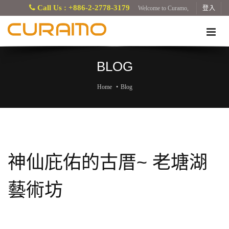
Call Us : +886-2-2778-3179
Welcome to Curamo,
登入
BLOG
Home
Blog
神仙庇佑的古厝~ 老塘湖
藝術坊