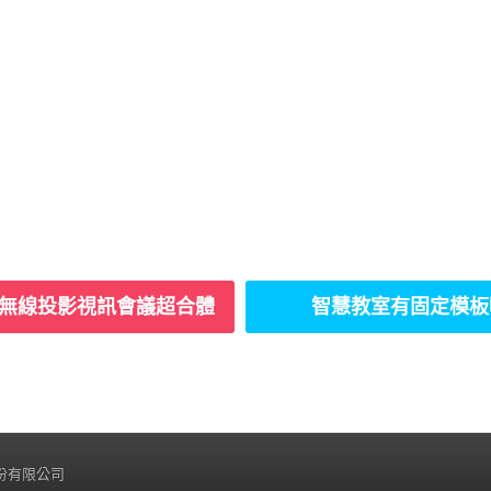
hare無線投影視訊會議超合體
智慧教室有固定模板
睿科技股份有限公司