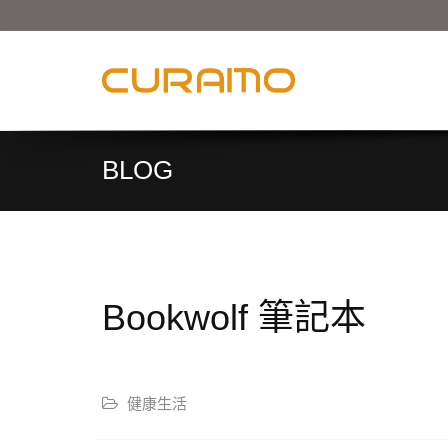
BLOG
Bookwolf 筆記本
健康生活