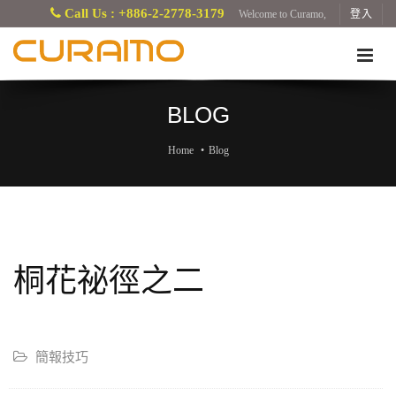
Call Us : +886-2-2778-3179
Welcome to Curamo,
登入
BLOG
Home
Blog
桐花祕徑之二
簡報技巧