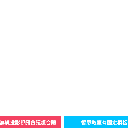
hare無線投影視訊會議超合體
智慧教室有固定模板