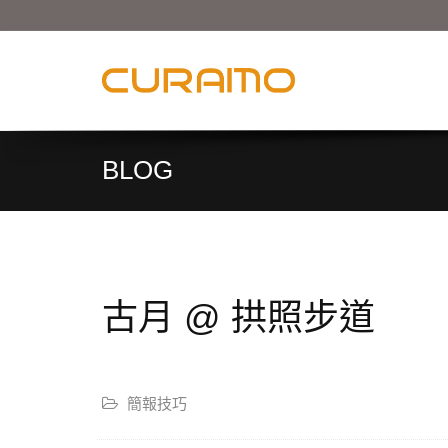
BLOG
古月 @ 拱照步道
簡報技巧