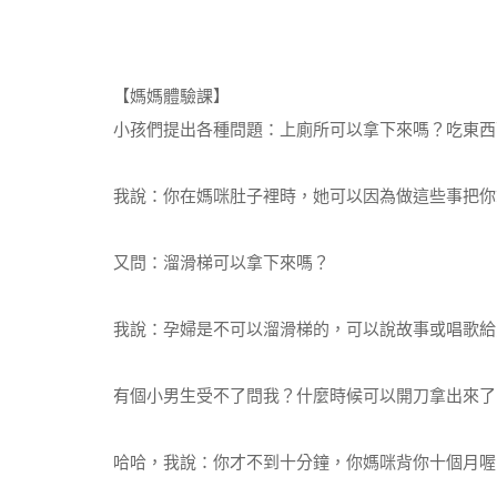
【媽媽體驗課】
小孩們提出各種問題：上廁所可以拿下來嗎？吃東西
我說：你在媽咪肚子裡時，她可以因為做這些事把你
又問：溜滑梯可以拿下來嗎？
我說：孕婦是不可以溜滑梯的，可以說故事或唱歌給
有個小男生受不了問我？什麼時候可以開刀拿出來了
哈哈，我說：你才不到十分鐘，你媽咪背你十個月喔