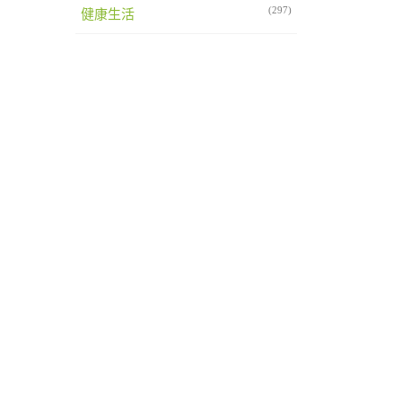
(297)
健康生活