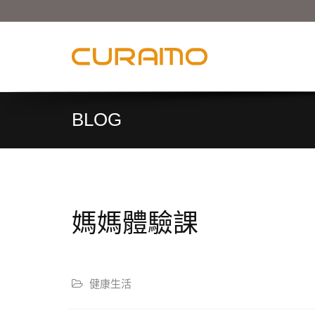
BLOG
媽媽體驗課
健康生活