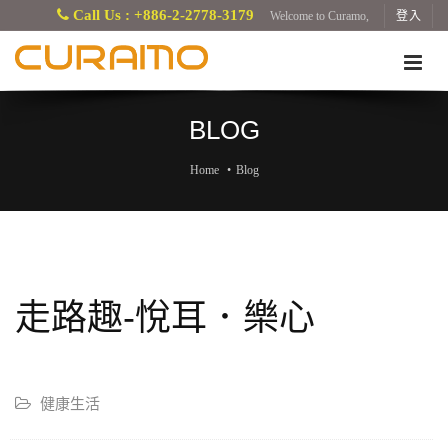
Call Us : +886-2-2778-3179
Welcome to Curamo,
登入
BLOG
Home
Blog
走路趣-悅耳．樂心
健康生活