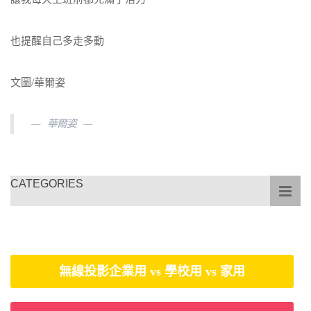
也提醒自己多走多動
文圖/華爾姿
華爾姿
CATEGORIES
無線投影企業用 vs 學校用 vs 家用