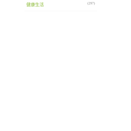
(297)
健康生活