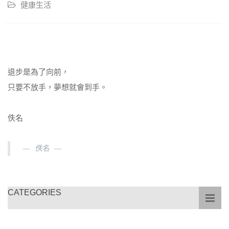
健康生活
退步是為了向前，
只要不放手，夢想就會到手。
佚名
佚名
CATEGORIES