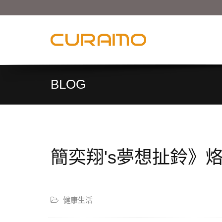
BLOG
簡奕翔's夢想扯鈴》
健康生活