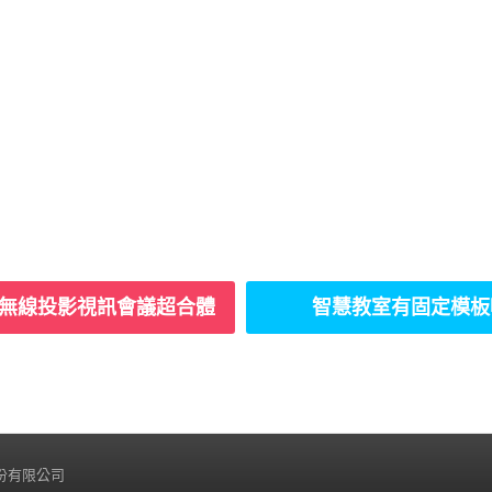
hare無線投影視訊會議超合體
智慧教室有固定模板
睿科技股份有限公司