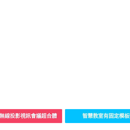
hare無線投影視訊會議超合體
智慧教室有固定模板