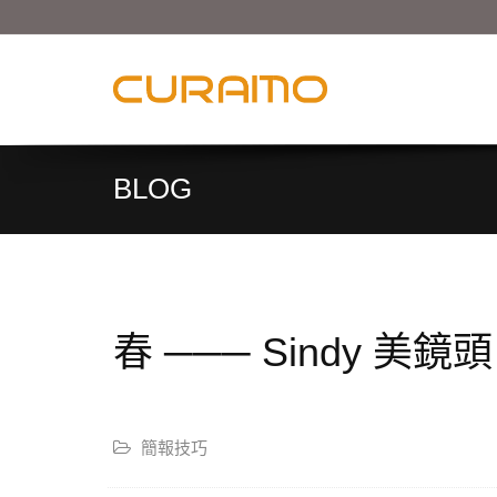
BLOG
春 ─── Sindy 美鏡頭
簡報技巧