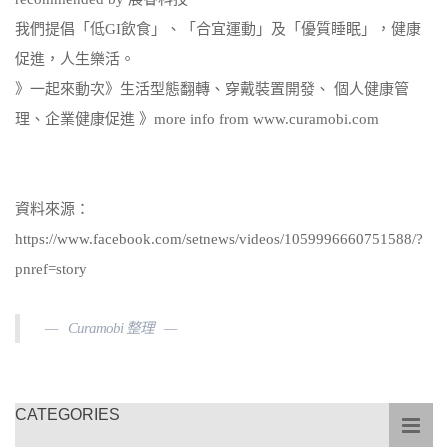
我們提倡「低GI飲食」、「合宜運動」及「優質睡眠」，健康
促進，人生樂活。
》一起來動次》生活型態翻轉、穿戴裝置開發、 個人健康管
理、企業健康促進 》more info from www.curamobi.com
資料來源：
https://www.facebook.com/setnews/videos/1059996660751588/?
pnref=story
Curamobi 整理
CATEGORIES