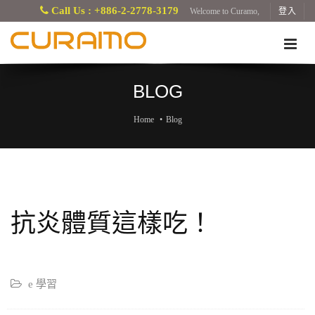
Call Us : +886-2-2778-3179
Welcome to Curamo,
登入
BLOG
Home
Blog
抗炎體質這樣吃！
e 學習