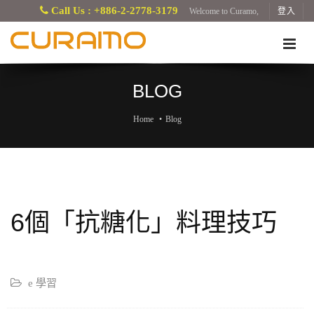
Call Us : +886-2-2778-3179
Welcome to Curamo,
登入
BLOG
Home
Blog
6個「抗糖化」料理技巧
e 學習