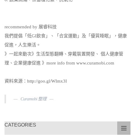
recommended by 展睿科技
我們提倡「低GI飲食」、「合宜運動」及「優質睡眠」，健康
促進，人生樂活。
》一起來動次》生活型態翻轉、穿戴裝置開發、 個人健康管
理、企業健康促進 》more info from www.curamobi.com
資料來源：http://goo.gl/WImx3I
Curamobi 整理
CATEGORIES