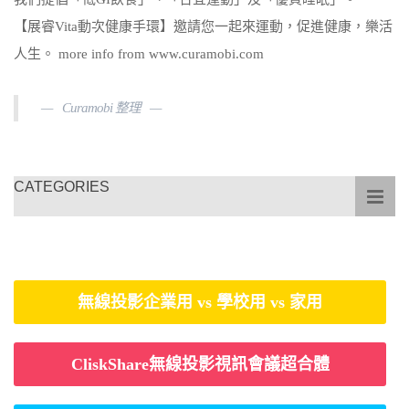
【展睿Vita動次健康手環】邀請您一起來運動，促進健康，樂活
人生。 more info from www.curamobi.com
Curamobi 整理
CATEGORIES
無線投影企業用 vs 學校用 vs 家用
CliskShare無線投影視訊會議超合體