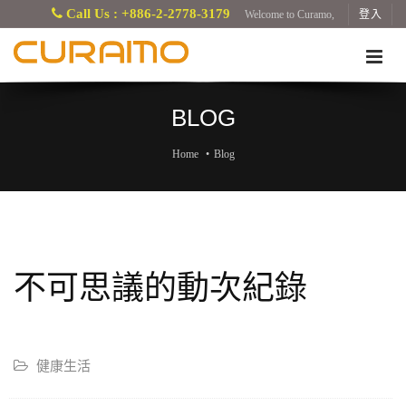
Call Us : +886-2-2778-3179
Welcome to Curamo,
登入
BLOG
Home
Blog
不可思議的動次紀錄
健康生活