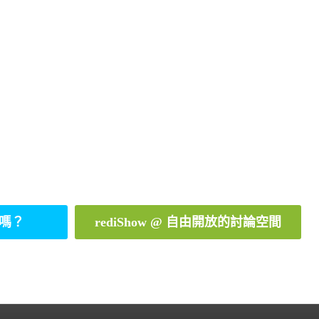
嗎？
rediShow @ 自由開放的討論空間