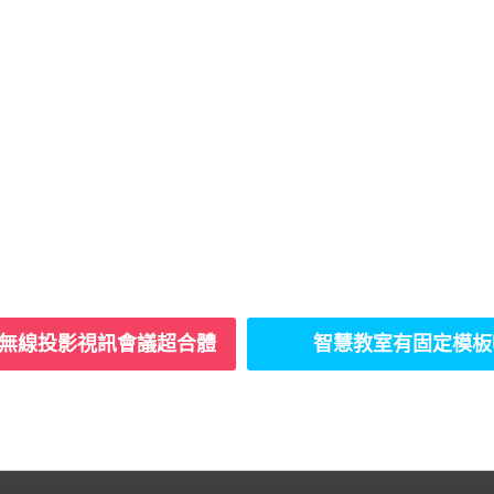
hare無線投影視訊會議超合體
智慧教室有固定模板