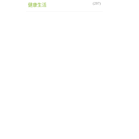
(297)
健康生活