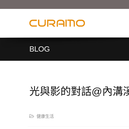
BLOG
光與影的對話@內溝
健康生活