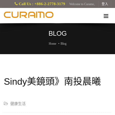
Call Us : +886-2-2778-3179
Welcome to Curamo,
登入
BLOG
Home
Blog
Sindy美鏡頭》南投晨曦
健康生活