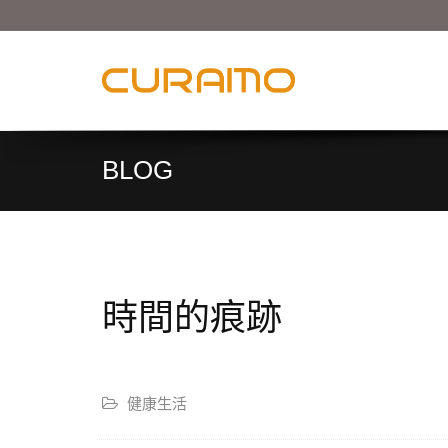
BLOG
時間的痕跡
健康生活