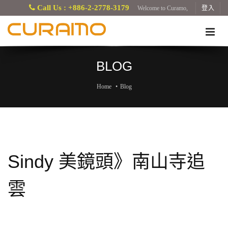
Call Us : +886-2-2778-3179
Welcome to Curamo,
登入
BLOG
Home
Blog
Sindy 美鏡頭》南山寺追
雲