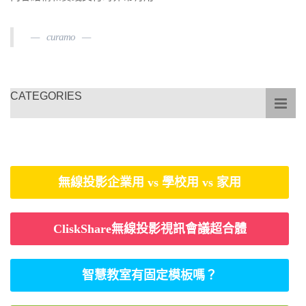
curamo
CATEGORIES
無線投影企業用 vs 學校用 vs 家用
CliskShare無線投影視訊會議超合體
智慧教室有固定模板嗎？