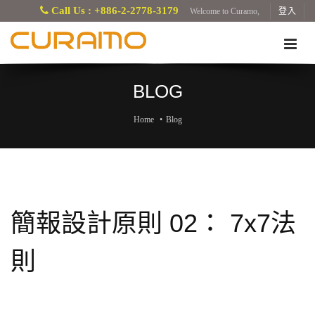
Call Us : +886-2-2778-3179
Welcome to Curamo,
登入
BLOG
Home
Blog
簡報設計原則 02： 7x7法
則