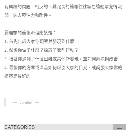
有興趣的問題。相反的，越冗長的簡報往往容易讓聽眾覺得沉
悶，失去專注力和耐性。
最理想的簡報流程應該是：
1. 首先告訴大家你觀察與發現到什麼
2. 然後你做了什麼？採取了哪些行動？
3. 接著你遇到了什麼困難或其他新發現，並如何解決與改善
4. 最後你的方案或產品如何吸引大家的目光，或說服大家你的
提案是最好的
curamo
CATEGORIES