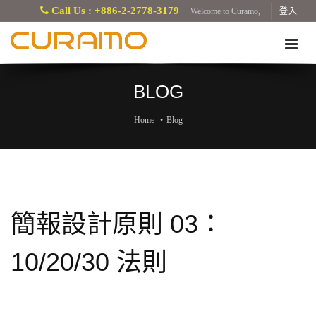
Call Us : +886-2-2778-3179
Welcome to Curamo,
登入
BLOG
Home
Blog
簡報設計原則 03：
10/20/30 法則