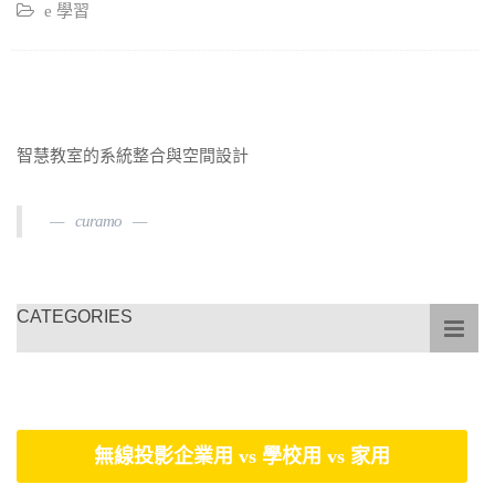
e 學習
智慧教室的系統整合與空間設計
curamo
CATEGORIES
無線投影企業用 vs 學校用 vs 家用