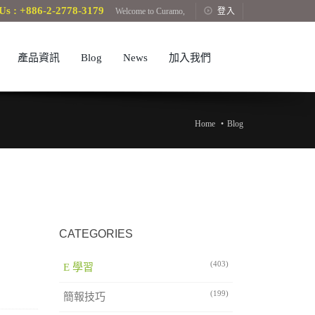
Us : +886-2-2778-3179
Welcome to Curamo,
登入
產品資訊
Blog
News
加入我們
Home
Blog
CATEGORIES
(403)
E 學習
(199)
簡報技巧