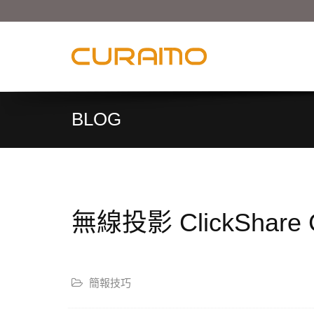
BLOG
無線投影 ClickShar
簡報技巧