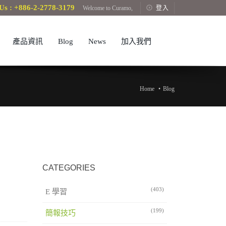
Us : +886-2-2778-3179
Welcome to Curamo,
登入
產品資訊
Blog
News
加入我們
Home
Blog
CATEGORIES
(403)
E 學習
(199)
簡報技巧