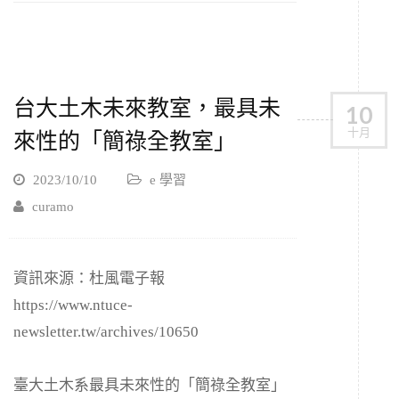
台大土木未來教室，最具未
10
十月
來性的「簡祿全教室」
2023/10/10
e 學習
curamo
資訊來源：杜風電子報
https://www.ntuce-
newsletter.tw/archives/10650
臺大土木系最具未來性的「簡祿全教室」