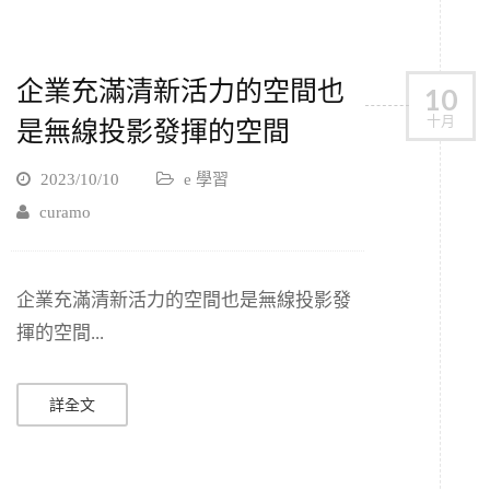
企業充滿清新活力的空間也
10
十月
是無線投影發揮的空間
2023/10/10
e 學習
curamo
企業充滿清新活力的空間也是無線投影發
揮的空間...
詳全文