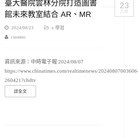
臺大醫院雲林分院打造圖書
23
八月
館未來教室結合 AR、MR
2024/08/23
e 學習
curamo
資訊來源：中時電子報 2024/08/07
https://www.chinatimes.com/realtimenews/20240807003606
260421?chdtv
詳全文