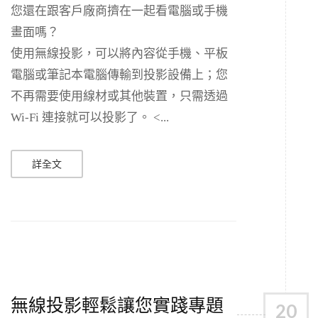
您還在跟客戶廠商擠在一起看電腦或手機
畫面嗎？
使用無線投影，可以將內容從手機、平板
電腦或筆記本電腦傳輸到投影設備上；您
不再需要使用線材或其他裝置，只需透過
Wi-Fi 連接就可以投影了。 <...
詳全文
無線投影輕鬆讓您實踐專題
20