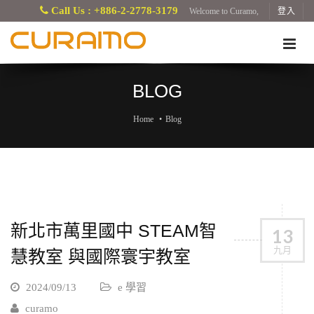
Call Us : +886-2-2778-3179
Welcome to Curamo,
登入
BLOG
Home
Blog
新北市萬里國中 STEAM智
13
九月
慧教室 與國際寰宇教室
2024/09/13
e 學習
curamo