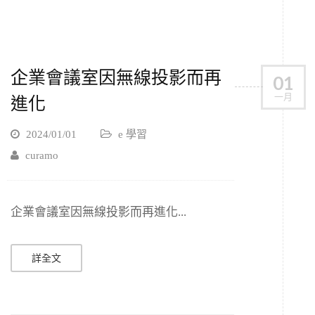
企業會議室因無線投影而再
01
一月
進化
2024/01/01
e 學習
curamo
企業會議室因無線投影而再進化...
詳全文