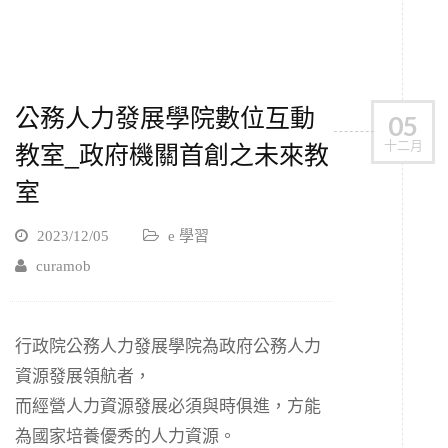
公務人力發展學院數位互動
05
十二月
教室_政府機關首創之未來教
室
2023/12/05
e 學習
curamob
行政院公務人力發展學院為政府公務人力
資源發展領航者，
而經營人力資源發展必須與時俱進，方能
為國家培養優秀的人力資源。