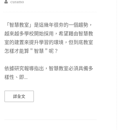
curamo
「智慧教室」是這幾年很夯的一個趨勢，
越來越多學校開始採用，希望藉由智慧教
室的建置來提升學習的環境，但到底教室
怎樣才能算＂智慧＂呢？
依據研究報導指出，智慧教室必須具備多
樣性、即...
詳全文