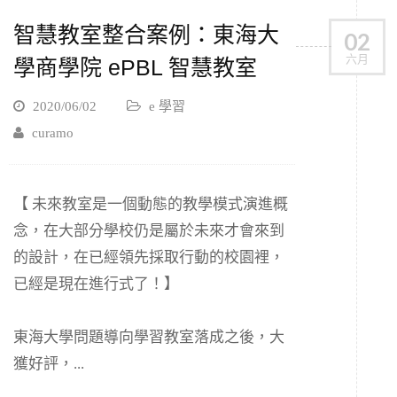
智慧教室整合案例：東海大
02
六月
學商學院 ePBL 智慧教室
2020/06/02
e 學習
curamo
【 未來教室是一個動態的教學模式演進概
念，在大部分學校仍是屬於未來才會來到
的設計，在已經領先採取行動的校園裡，
已經是現在進行式了！】
東海大學問題導向學習教室落成之後，大
獲好評，...