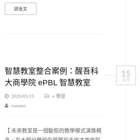
詳全文
智慧教室整合案例：醒吾科
15
五月
大商學院 ePBL 智慧教室
2020/05/15
e 學習
curamo
【 未來教室是一個動態的教學模式演進概