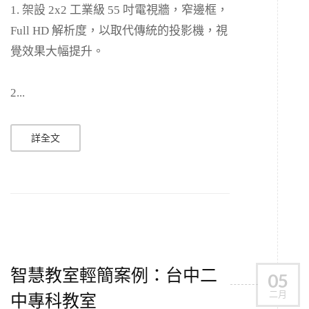
1. 架設 2x2 工業級 55 吋電視牆，窄邊框，
Full HD 解析度，以取代傳統的投影機，視
覺效果大幅提升。
2...
詳全文
智慧教室輕簡案例：台中二
05
二月
中專科教室