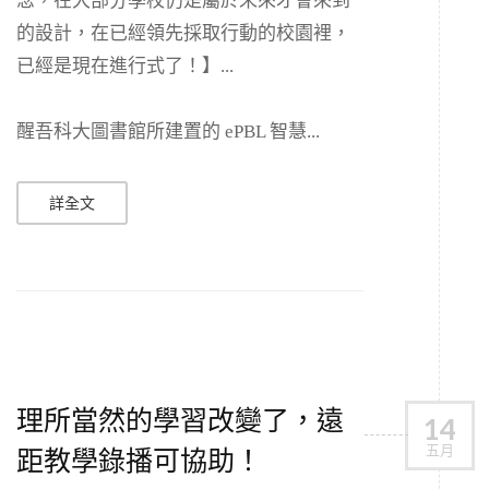
念，在大部分學校仍是屬於未來才會來到
的設計，在已經領先採取行動的校園裡，
已經是現在進行式了！】...
醒吾科大圖書館所建置的 ePBL 智慧...
詳全文
理所當然的學習改變了，遠
14
五月
距教學錄播可協助！