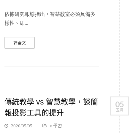
依據研究報導指出，智慧教室必須具備多
樣性、即...
詳全文
傳統教學 vs 智慧教學，談簡
05
五月
報投影工具的提升
2020/05/05
e 學習