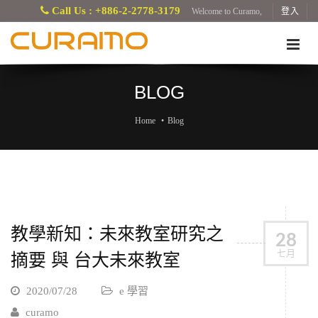
Call Us : +886-2-2778-3179
Welcome to Curamo,
登入
BLOG
Home
Blog
教學新知：未來教室研究之
28
七月
摘要 與 台大未來教室
2020/07/28
e 學習
curamo