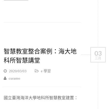
智慧教室整合案例：海大地
03
三月
科所智慧講堂
2020/03/03
e 學習
curamo
國立臺灣海洋大學地科所智慧教室建置：