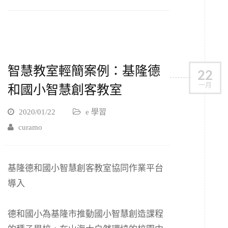
智慧教室輕簡案例：基隆德
22
一月
和國小智慧創客教室
2020/01/22
e 學習
curamo
基隆德和國小智慧創客教室協同作業平台
導入
德和國小為基隆市推動國小智慧創造課程