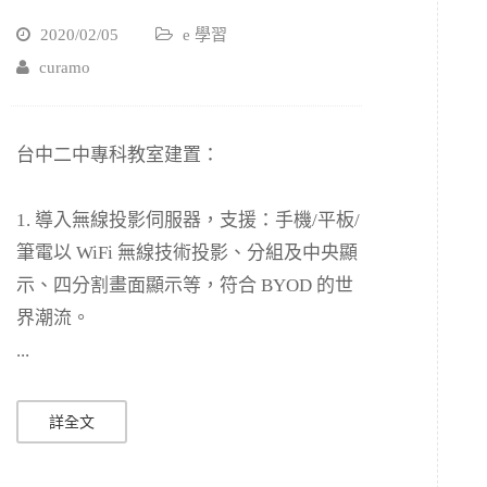
2020/02/05
e 學習
curamo
台中二中專科教室建置：
1. 導入無線投影伺服器，支援：手機/平板/
筆電以 WiFi 無線技術投影、分組及中央顯
示、四分割畫面顯示等，符合 BYOD 的世
界潮流。
...
詳全文