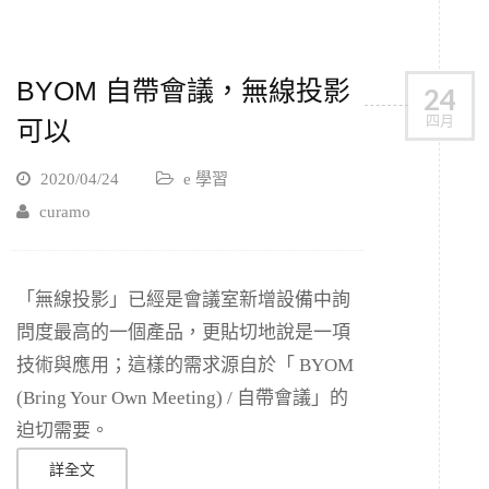
BYOM 自帶會議，無線投影
24
四月
可以
2020/04/24
e 學習
curamo
「無線投影」已經是會議室新增設備中詢
問度最高的一個產品，更貼切地說是一項
技術與應用；這樣的需求源自於「 BYOM
(Bring Your Own Meeting) / 自帶會議」的
迫切需要。
詳全文