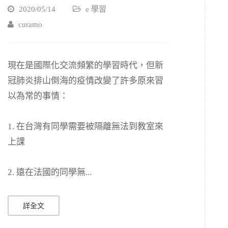
2020/05/14
e 學習
curamo
現在是國際化交流頻繁的學習時代，但新
冠肺炎排山倒海的疫情改變了許多原來習
以為常的事情：
1. 在台灣有同學需要被隔離無法到教室來
上課
2. 遠在法國的同學無...
詳全文