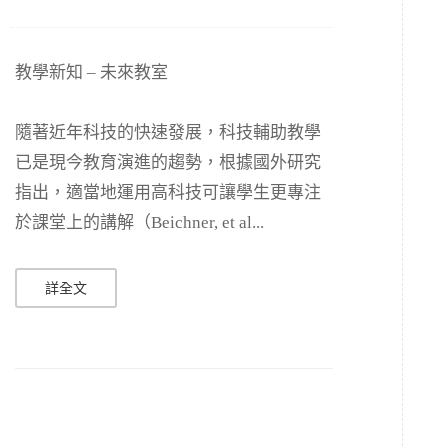
教學新知 – 未來教室
隨著近年科技的快速發展，科技輔助教學
已是現今教育演進的趨勢，根據國外研究
指出，適當地運用高科技可讓學生更專注
於課堂上的講解（Beichner, et al...
詳全文